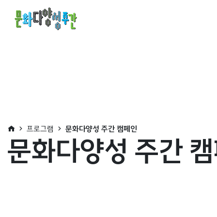
프로그램
문화다양성 주간 캠페인
문화다양성 주간 