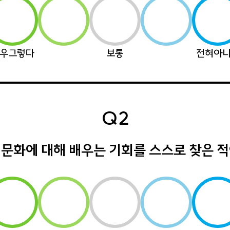
우그렇다
보통
전혀아
Q2
 문화에 대해 배우는 기회를 스스로 찾은 적