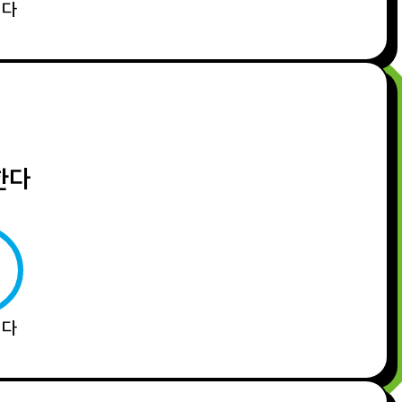
니다
한다
니다