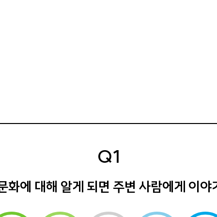
Q1
문화에 대해 알게 되면 주변 사람에게 이