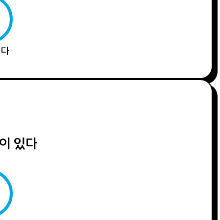
니다
이 있다