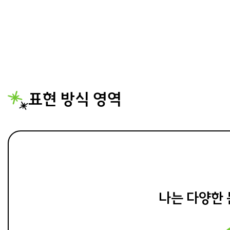
표현 방식 영역
나는 다양한 