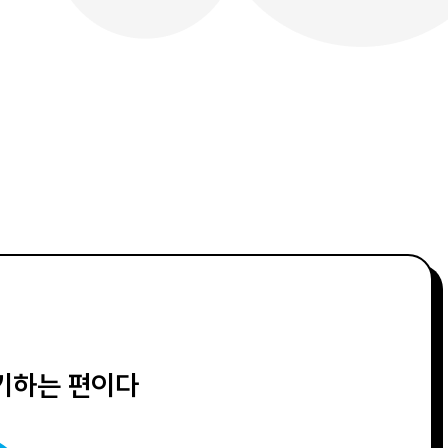
야기하는 편이다